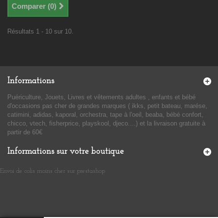
Comparer (
0
)
Résultats 1 - 10 sur 10.
Informations
Puériculture, Jouets, Livres et vêtements adultes , enfants et bébé
d'occasions pas cher de grandes marques ( ikks, petit bateau, marése,
catimini, adidas, kaporal, orchestra, tape à l'oeil, beaba, bébé confort,
chicco, vtech, fisherprice, playskool, djeco....) et la livraison gratuite à
partir de 60€
Informations sur votre boutique
Envoi de colis moins cher sur prestashop
​