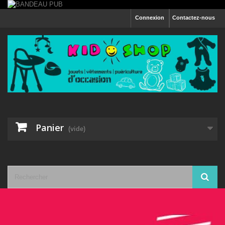
Connexion
Contactez-nous
Panier
(vide)