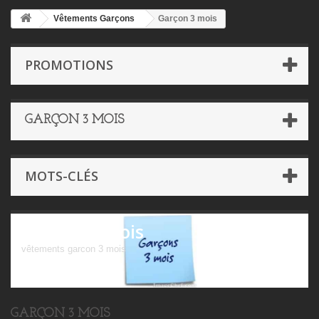
Vêtements Garçons
Garçon 3 mois
PROMOTIONS
GARÇON 3 MOIS
MOTS-CLÉS
Garçon 3 mois
vêtements garcon 3 mois
GARÇON 3 MOIS