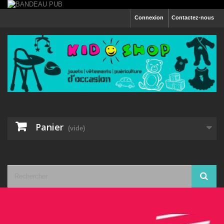
Connexion
Contactez-nous
Panier
(vide)