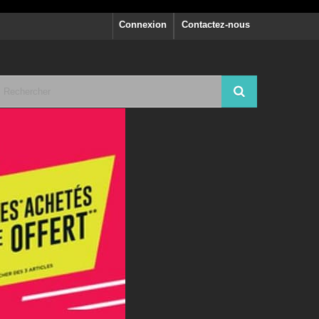
Connexion
Contactez-nous