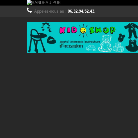
Appelez-nous au :
06.32.94.52.43.