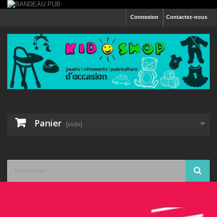
Connexion
Contactez-nous
Panier
(vide)