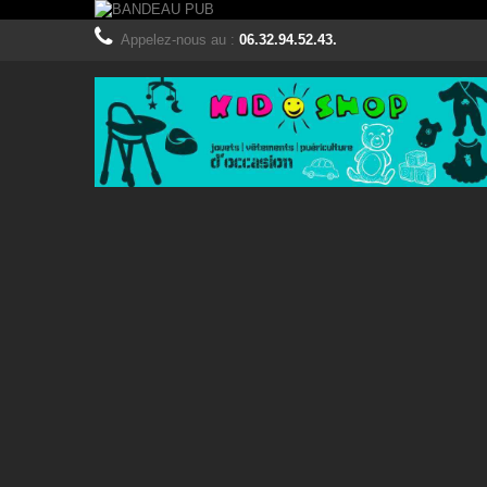
Appelez-nous au :
06.32.94.52.43.