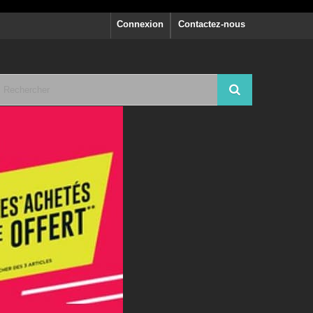
Connexion
Contactez-nous