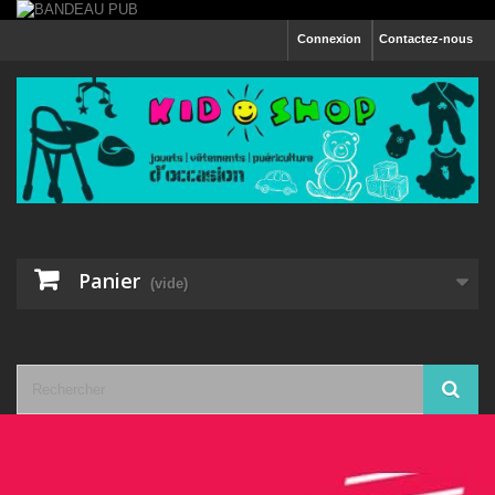
Connexion
Contactez-nous
Panier
(vide)