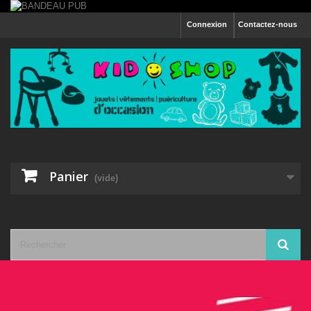
Connexion
Contactez-nous
Panier
(vide)