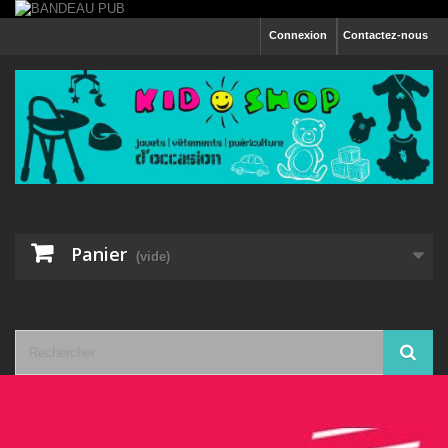
Connexion
Contactez-nous
Panier
(vide)