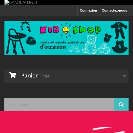
Connexion
Contactez-nous
Panier
(vide)