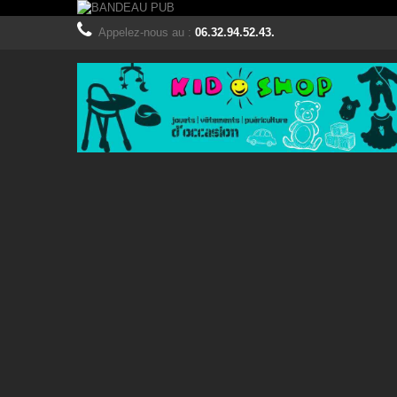
Appelez-nous au :
06.32.94.52.43.