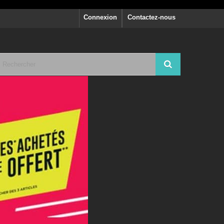
Connexion
Contactez-nous