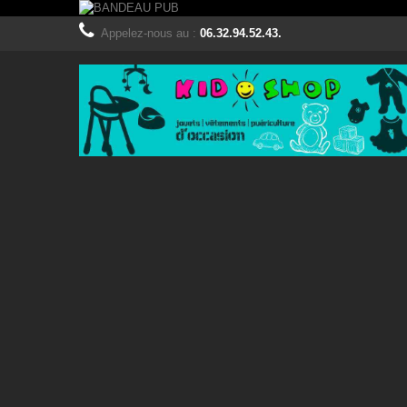
Appelez-nous au :
06.32.94.52.43.