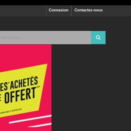
Connexion
Contactez-nous