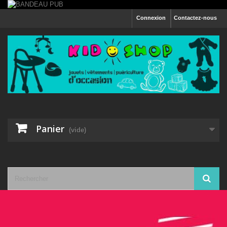
Connexion
Contactez-nous
Panier
(vide)