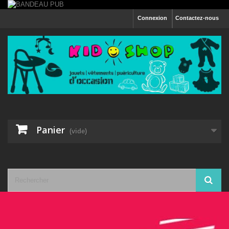
Connexion
Contactez-nous
Panier
(vide)