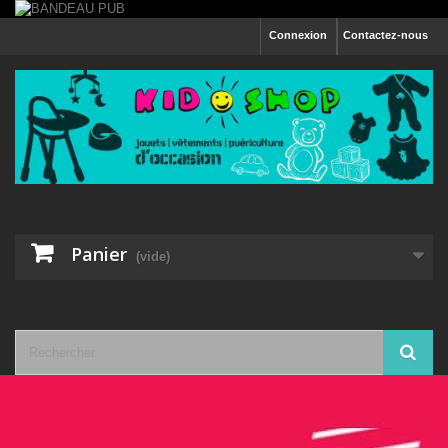
Connexion
Contactez-nous
Panier
(vide)