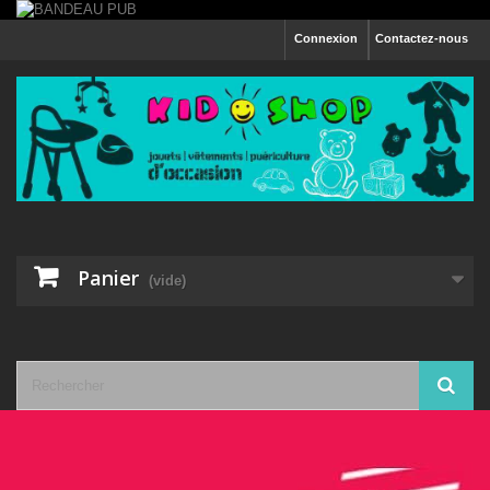
Connexion
Contactez-nous
Panier
(vide)