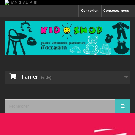
Connexion
Contactez-nous
Panier
(vide)