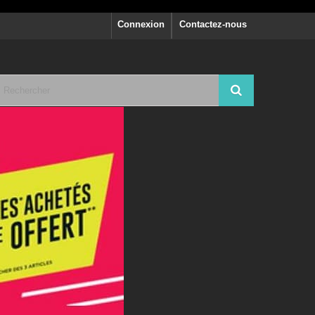
Connexion
Contactez-nous