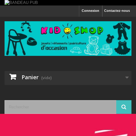
Connexion
Contactez-nous
Panier
(vide)