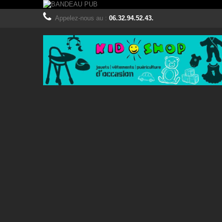
Appelez-nous au :
06.32.94.52.43.