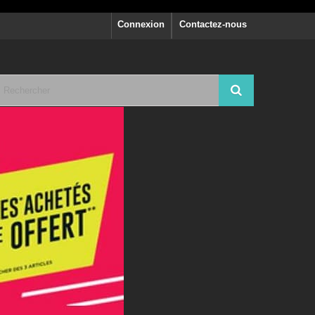
Connexion
Contactez-nous