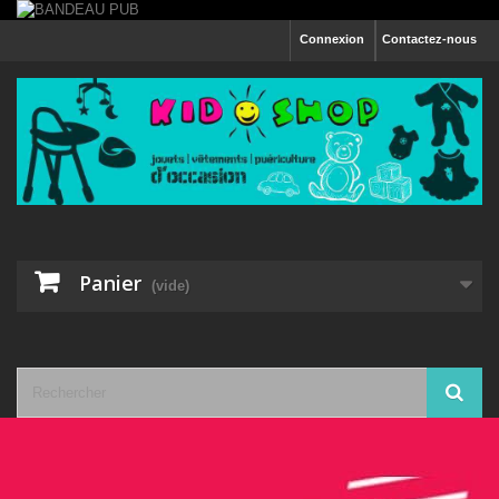
Connexion
Contactez-nous
Panier
(vide)