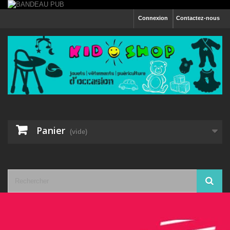
Connexion
Contactez-nous
Panier
(vide)