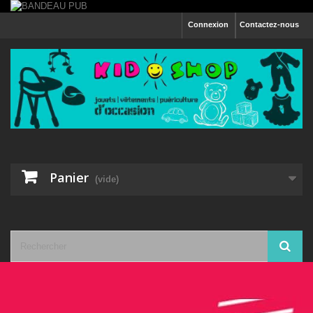
Connexion
Contactez-nous
Panier
(vide)