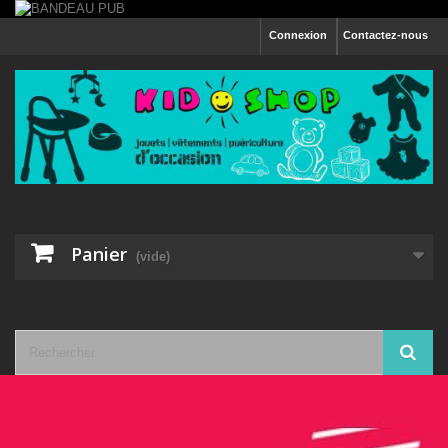
Connexion
Contactez-nous
Panier
(vide)