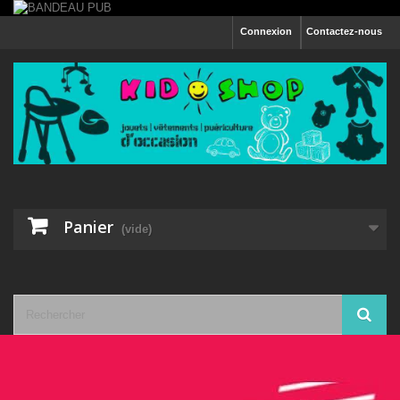
Connexion
Contactez-nous
Panier
(vide)