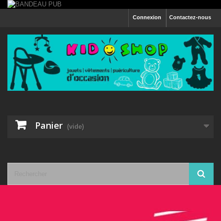
Connexion
Contactez-nous
Panier
(vide)