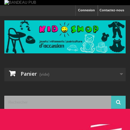
Connexion
Contactez-nous
Panier
(vide)