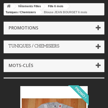
Vêtements Filles
Fille 6 mois
Tuniques / Chemisiers
Blouse JEAN BOURGET 6 mois
PROMOTIONS
TUNIQUES / CHEMISIERS
MOTS-CLÉS
PROMO !