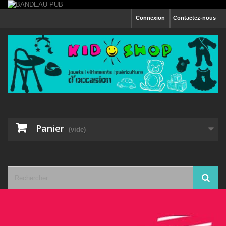
Connexion
Contactez-nous
Panier
(vide)