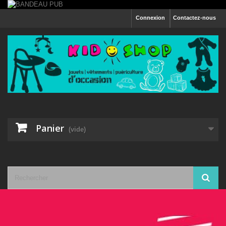
Connexion
Contactez-nous
Panier
(vide)