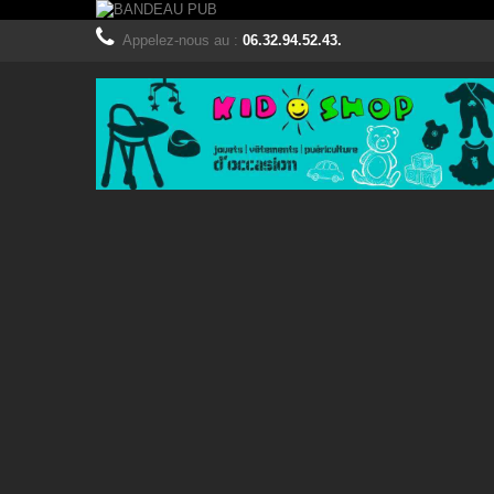
Appelez-nous au :
06.32.94.52.43.