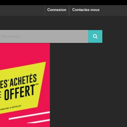
Connexion
Contactez-nous