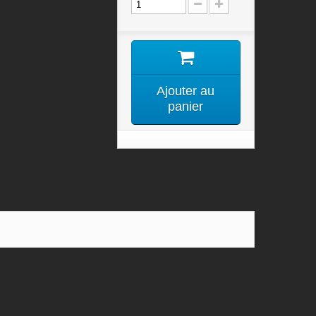
Ajouter au
panier