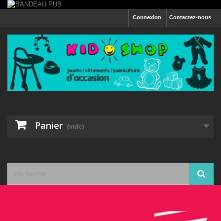
Connexion
Contactez-nous
Panier
(vide)