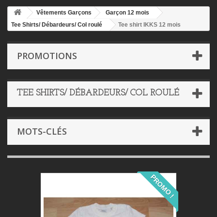
Vêtements Garçons
Garçon 12 mois
Tee Shirts/ Débardeurs/ Col roulé
Tee shirt IKKS 12 mois
PROMOTIONS
TEE SHIRTS/ DÉBARDEURS/ COL ROULÉ
MOTS-CLÉS
PROMO !