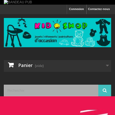
Connexion
Contactez-nous
Panier
(vide)