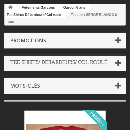
Vêtements Garçons
Garçon 6 ans
Tee Shirts/ Débardeurs/ Col roulé
Tee shirt SERGE BLANCO 6
ans
PROMOTIONS
TEE SHIRTS/ DÉBARDEURS/ COL ROULÉ
MOTS-CLÉS
PROMO !