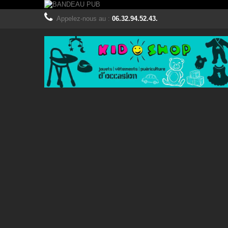
Appelez-nous au :
06.32.94.52.43.