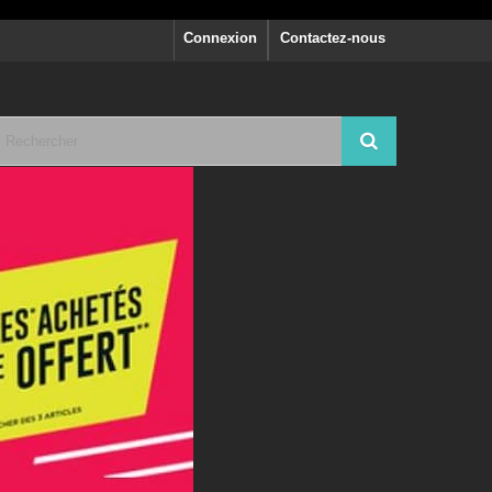
Connexion
Contactez-nous