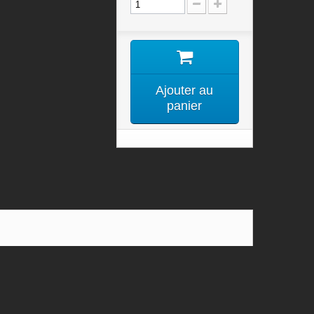
Ajouter au
panier