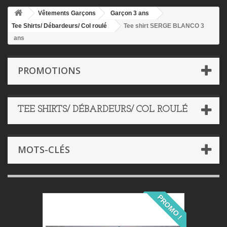
Vêtements Garçons
Garçon 3 ans
Tee Shirts/ Débardeurs/ Col roulé
Tee shirt SERGE BLANCO 3
ans
PROMOTIONS
TEE SHIRTS/ DÉBARDEURS/ COL ROULÉ
MOTS-CLÉS
PROMO !