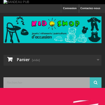
Connexion
Contactez-nous
Panier
(vide)