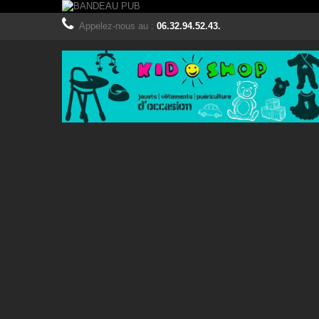
Appelez-nous au :
06.32.94.52.43.