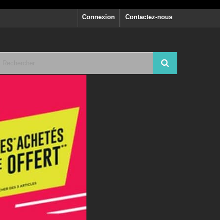
Connexion
Contactez-nous