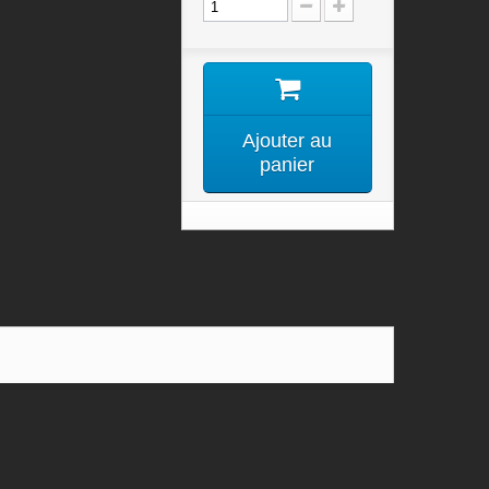
Ajouter au
panier