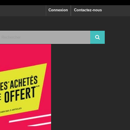
Connexion
Contactez-nous