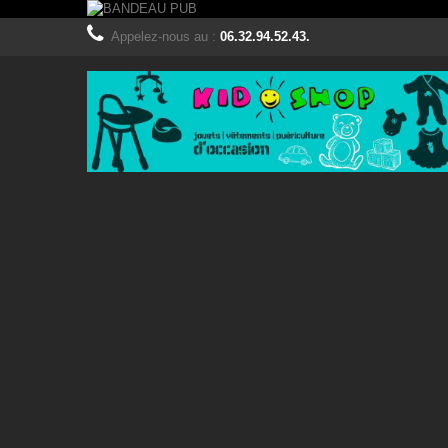
Appelez-nous au :
06.32.94.52.43.