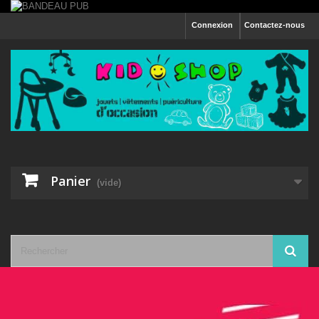
Connexion
Contactez-nous
Panier
(vide)