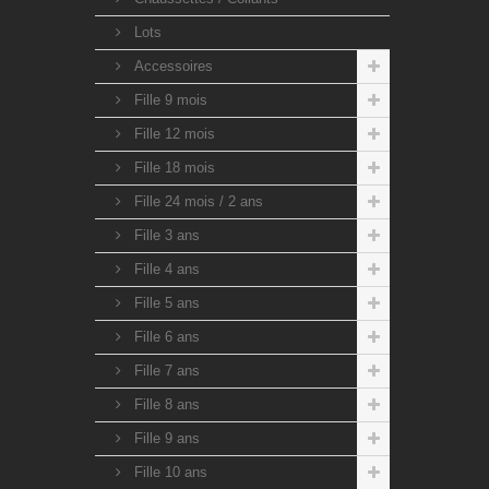
Lots
Accessoires
Fille 9 mois
Fille 12 mois
Fille 18 mois
Fille 24 mois / 2 ans
Fille 3 ans
Fille 4 ans
Fille 5 ans
Fille 6 ans
Fille 7 ans
Fille 8 ans
Fille 9 ans
Fille 10 ans