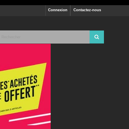
Connexion
Contactez-nous