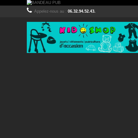
Appelez-nous au :
06.32.94.52.43.