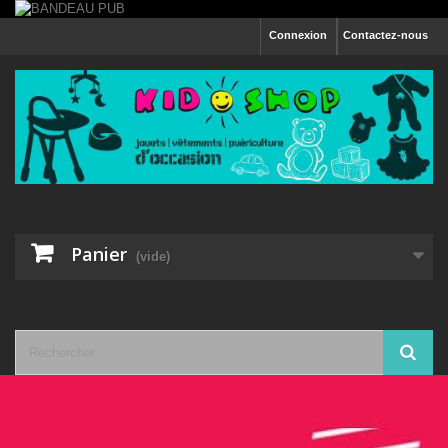
Connexion
Contactez-nous
Panier
(vide)