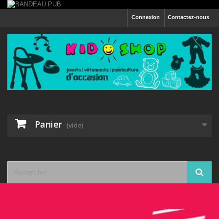
Connexion
Contactez-nous
Panier
(vide)