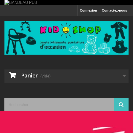
Connexion
Contactez-nous
Panier
(vide)