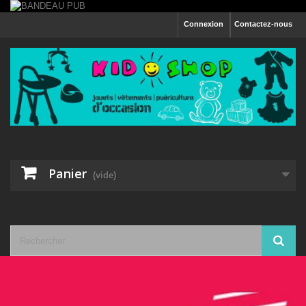
Connexion
Contactez-nous
Panier
(vide)