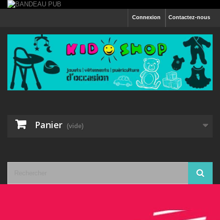
Connexion
Contactez-nous
Panier
(vide)