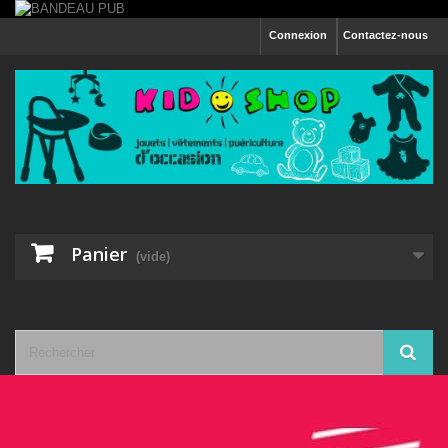
Connexion
Contactez-nous
Panier
(vide)