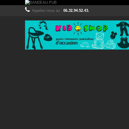
Appelez-nous au :
06.32.94.52.43.