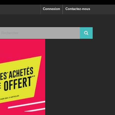
Connexion
Contactez-nous