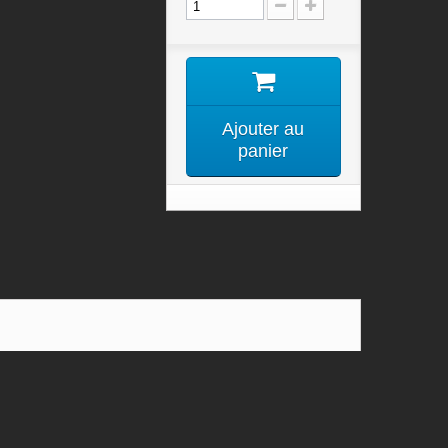
Ajouter au
panier