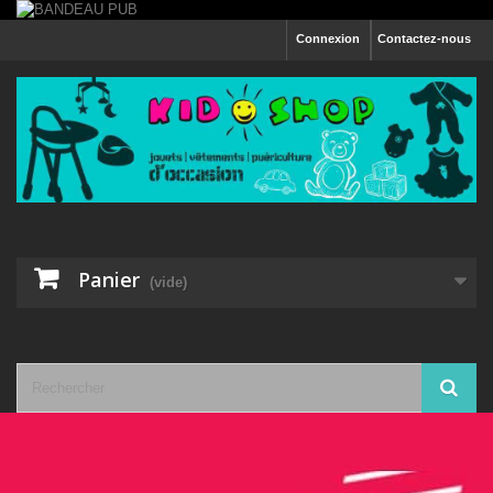
Connexion
Contactez-nous
Panier
(vide)