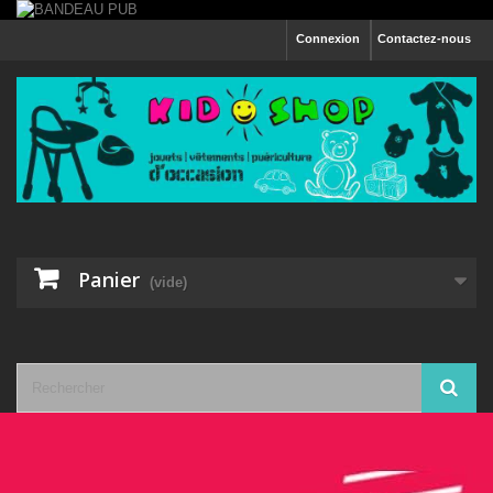
Connexion
Contactez-nous
Panier
(vide)