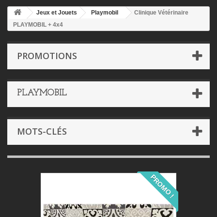
Jeux et Jouets
Playmobil
Clinique Vétérinaire
PLAYMOBIL + 4x4
PROMOTIONS
PLAYMOBIL
MOTS-CLÉS
PROMO !