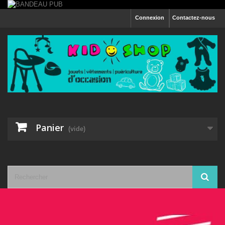
Connexion
Contactez-nous
Panier
(vide)