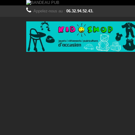
Appelez-nous au :
06.32.94.52.43.