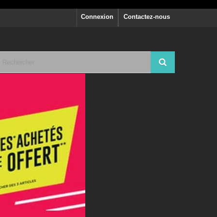
Connexion
Contactez-nous