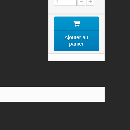
Ajouter au
panier