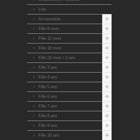
Lots
Accessoires
Fille 9 mois
Fille 12 mois
Fille 18 mois
Fille 24 mois / 2 ans
Fille 3 ans
Fille 4 ans
Fille 5 ans
Fille 6 ans
Fille 7 ans
Fille 8 ans
Fille 9 ans
Fille 10 ans