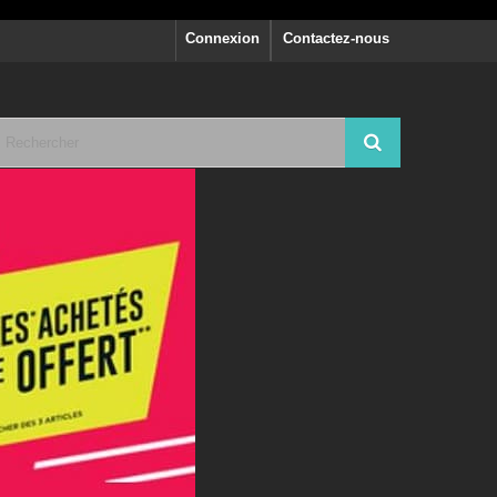
Connexion
Contactez-nous