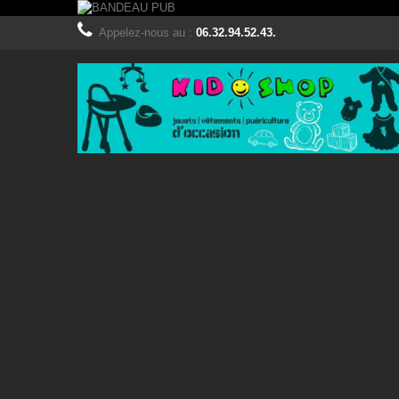
Appelez-nous au :
06.32.94.52.43.