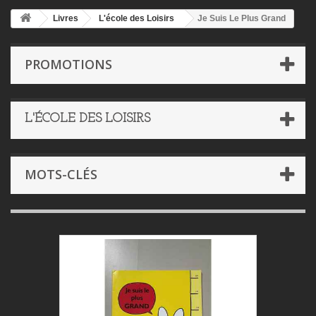
Livres
L'école des Loisirs
Je Suis Le Plus Grand
PROMOTIONS
L'ÉCOLE DES LOISIRS
MOTS-CLÉS