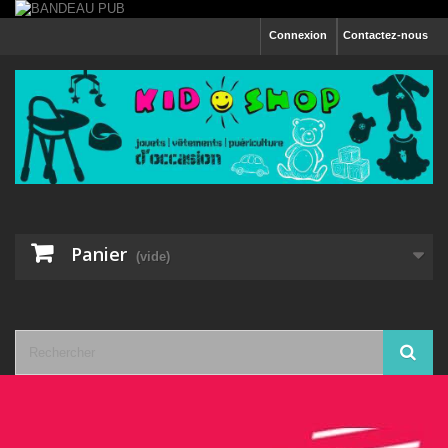
Connexion
Contactez-nous
Panier
(vide)