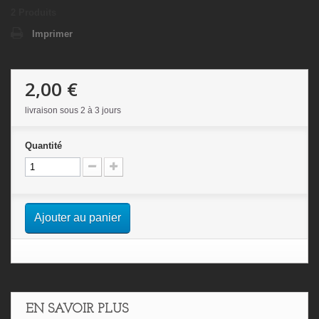
2
Produits
Imprimer
2,00 €
livraison sous 2 à 3 jours
Quantité
Ajouter au panier
EN SAVOIR PLUS